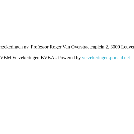
ekeringen nv, Professor Roger Van Overstraetenplein 2, 3000 Leu
- VBM Verzekeringen BVBA - Powered by
verzekeringen-portaal.net